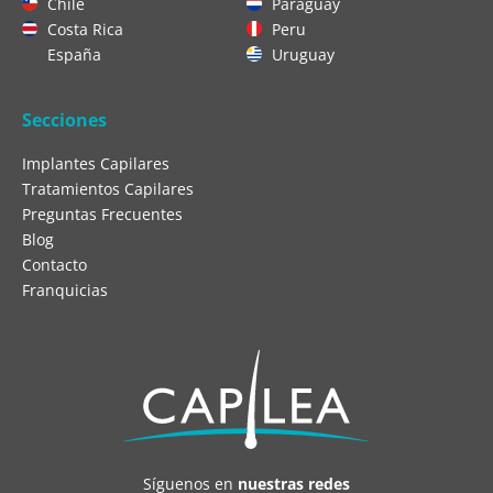
Chile
Paraguay
Costa Rica
Peru
España
Uruguay
Secciones
Implantes Capilares
Tratamientos Capilares
Preguntas Frecuentes
Blog
Contacto
Franquicias
Síguenos en
nuestras redes