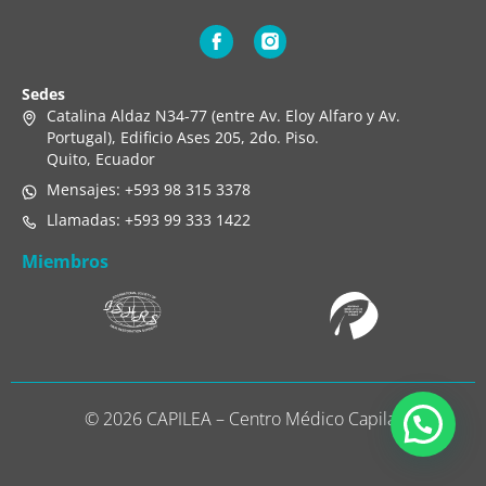
Sedes
Catalina Aldaz N34-77 (entre Av. Eloy Alfaro y Av.
Portugal), Edificio Ases 205, 2do. Piso.
Quito, Ecuador
Mensajes: +593 98 315 3378
Llamadas: +593 99 333 1422
Miembros
© 2026 CAPILEA – Centro Médico Capilar