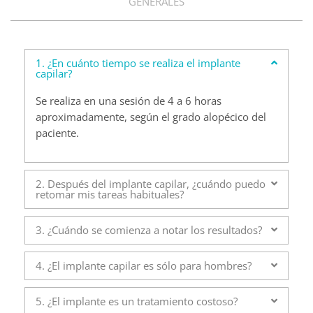
GENERALES
1. ¿En cuánto tiempo se realiza el implante
capilar?
Se realiza en una sesión de 4 a 6 horas
aproximadamente, según el grado alopécico del
paciente.
2. Después del implante capilar, ¿cuándo puedo
retomar mis tareas habituales?
3. ¿Cuándo se comienza a notar los resultados?
4. ¿El implante capilar es sólo para hombres?
5. ¿El implante es un tratamiento costoso?