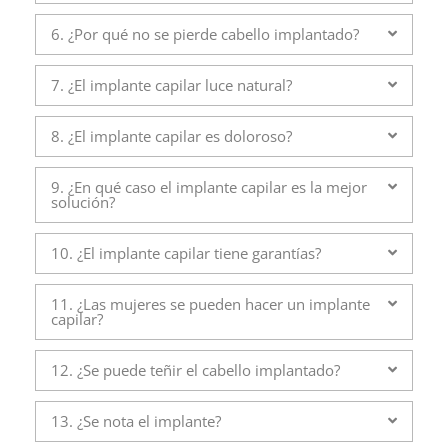
6. ¿Por qué no se pierde cabello implantado?
7. ¿El implante capilar luce natural?
8. ¿El implante capilar es doloroso?
9. ¿En qué caso el implante capilar es la mejor
solución?
10. ¿El implante capilar tiene garantías?
11. ¿Las mujeres se pueden hacer un implante
capilar?
12. ¿Se puede teñir el cabello implantado?
13. ¿Se nota el implante?