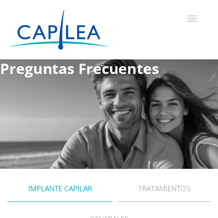
Preguntas Frecuentes
IMPLANTE CAPILAR
TRATAMIENTOS