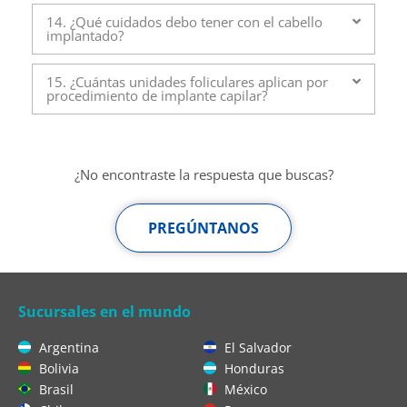
14. ¿Qué cuidados debo tener con el cabello
implantado?
15. ¿Cuántas unidades foliculares aplican por
procedimiento de implante capilar?
¿No encontraste la respuesta que buscas?
PREGÚNTANOS
Sucursales en el mundo
Argentina
El Salvador
Bolivia
Honduras
Brasil
México